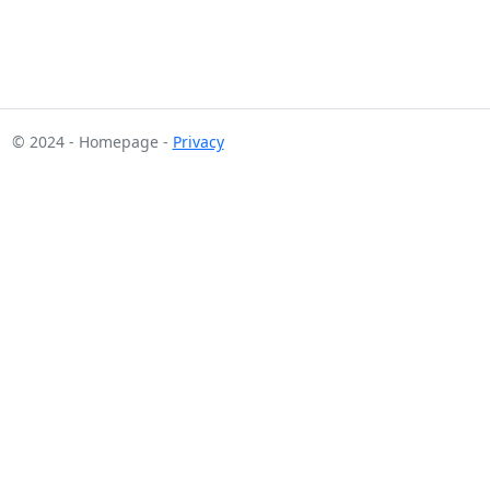
© 2024 - Homepage -
Privacy