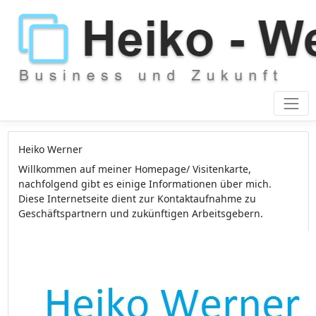
Heiko Werner
Willkommen auf meiner Homepage/ Visitenkarte,
nachfolgend gibt es einige Informationen über mich.
Diese Internetseite dient zur Kontaktaufnahme zu
Geschäftspartnern und zukünftigen Arbeitsgebern.